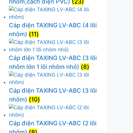
nhôm,cách điện PVC)
(23)
Cáp điện TAXING LV-ABC (4 lõi
nhôm)
(11)
Cáp điện TAXING LV-ABC (3 lõi
nhôm lớn 1 lõi nhôm nhỏ)
(8)
Cáp điện TAXING LV-ABC (3 lõi
nhôm)
(10)
Cáp điện TAXING LV-ABC (2 lõi
nhôm)
(8)