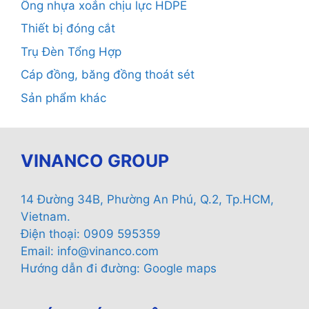
Ống nhựa xoắn chịu lực HDPE
Thiết bị đóng cắt
Trụ Đèn Tổng Hợp
Cáp đồng, băng đồng thoát sét
Sản phẩm khác
VINANCO GROUP
14 Đường 34B, Phường An Phú, Q.2, Tp.HCM,
Vietnam.
Điện thoại: 0909 595359
Email:
info@vinanco.com
Hướng dẫn đi đường:
Google maps