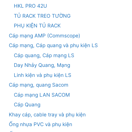
HKL PRO 42U
TỦ RACK TREO TƯỜNG
PHỤ KIỆN TỦ RACK
Cáp mạng AMP (Commscope)
Cáp mạng, Cáp quang và phụ kiện LS
Cáp quang, Cáp mạng LS
Day Nhảy Quang, Mạng
Linh kiện và phụ kiện LS
Cáp mạng, quang Sacom
Cáp mạng LAN SACOM
Cáp Quang
Khay cáp, cable tray và phụ kiện
Ống nhựa PVC và phụ kiện