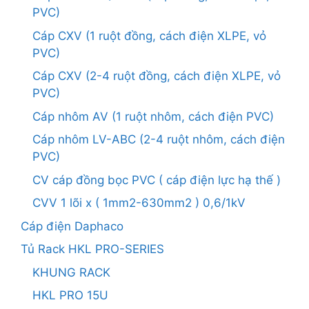
PVC)
Cáp CXV (1 ruột đồng, cách điện XLPE, vỏ
PVC)
Cáp CXV (2-4 ruột đồng, cách điện XLPE, vỏ
PVC)
Cáp nhôm AV (1 ruột nhôm, cách điện PVC)
Cáp nhôm LV-ABC (2-4 ruột nhôm, cách điện
PVC)
CV cáp đồng bọc PVC ( cáp điện lực hạ thế )
CVV 1 lõi x ( 1mm2-630mm2 ) 0,6/1kV
Cáp điện Daphaco
Tủ Rack HKL PRO-SERIES
KHUNG RACK
HKL PRO 15U