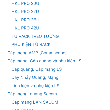
HKL PRO 20U
HKL PRO 27U
HKL PRO 36U
HKL PRO 42U
TỦ RACK TREO TƯỜNG
PHỤ KIỆN TỦ RACK
Cáp mạng AMP (Commscope)
Cáp mạng, Cáp quang và phụ kiện LS
Cáp quang, Cáp mạng LS
Day Nhảy Quang, Mạng
Linh kiện và phụ kiện LS
Cáp mạng, quang Sacom
Cáp mạng LAN SACOM