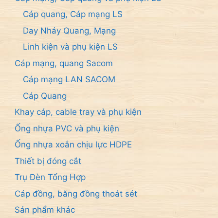
Cáp quang, Cáp mạng LS
Day Nhảy Quang, Mạng
Linh kiện và phụ kiện LS
Cáp mạng, quang Sacom
Cáp mạng LAN SACOM
Cáp Quang
Khay cáp, cable tray và phụ kiện
Ống nhựa PVC và phụ kiện
Ống nhựa xoắn chịu lực HDPE
Thiết bị đóng cắt
Trụ Đèn Tổng Hợp
Cáp đồng, băng đồng thoát sét
Sản phẩm khác