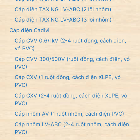
Cáp điện TAXING LV-ABC (2 lõi nhôm)
Cáp điện TAXING LV-ABC (3 lõi nhôm)
Cáp điện Cadivi
Cáp CVV 0.6/1kV (2-4 ruột đồng, cách điện,
vỏ PVC)
Cáp CVV 300/500V (ruột đồng, cách điện, vỏ
PVC)
Cáp CXV (1 ruột đồng, cách điện XLPE, vỏ
PVC)
Cáp CXV (2-4 ruột đồng, cách điện XLPE, vỏ
PVC)
Cáp nhôm AV (1 ruột nhôm, cách điện PVC)
Cáp nhôm LV-ABC (2-4 ruột nhôm, cách điện
PVC)