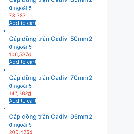
Cáp đồng trần Cadivi 35mm2
0
ngoài 5
73,787
₫
Add to cart
Cáp đồng trần Cadivi 50mm2
0
ngoài 5
106,537
₫
Add to cart
Cáp đồng trần Cadivi 70mm2
0
ngoài 5
147,382
₫
Add to cart
Cáp đồng trần Cadivi 95mm2
0
ngoài 5
200,425
₫