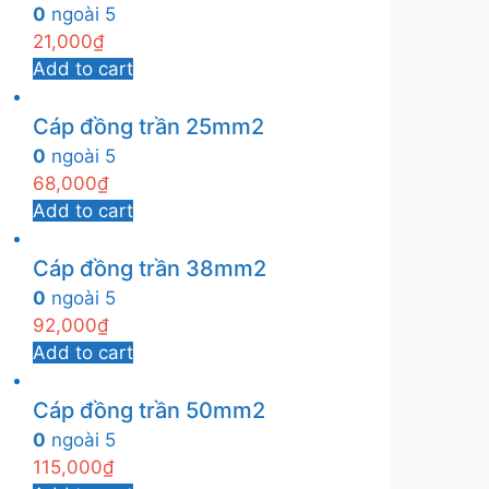
0
ngoài 5
21,000
₫
Add to cart
Cáp đồng trần 25mm2
0
ngoài 5
68,000
₫
Add to cart
Cáp đồng trần 38mm2
0
ngoài 5
92,000
₫
Add to cart
Cáp đồng trần 50mm2
0
ngoài 5
115,000
₫