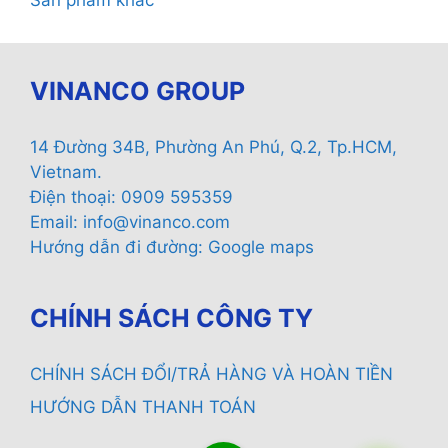
VINANCO GROUP
14 Đường 34B, Phường An Phú, Q.2, Tp.HCM,
Vietnam.
Điện thoại: 0909 595359
Email:
info@vinanco.com
Hướng dẫn đi đường:
Google maps
CHÍNH SÁCH CÔNG TY
CHÍNH SÁCH ĐỔI/TRẢ HÀNG VÀ HOÀN TIỀN
HƯỚNG DẪN THANH TOÁN