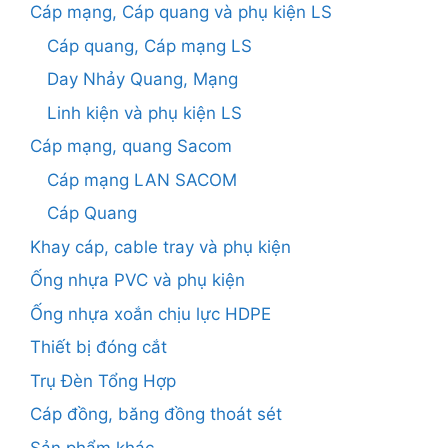
Cáp mạng, Cáp quang và phụ kiện LS
Cáp quang, Cáp mạng LS
Day Nhảy Quang, Mạng
Linh kiện và phụ kiện LS
Cáp mạng, quang Sacom
Cáp mạng LAN SACOM
Cáp Quang
Khay cáp, cable tray và phụ kiện
Ống nhựa PVC và phụ kiện
Ống nhựa xoắn chịu lực HDPE
Thiết bị đóng cắt
Trụ Đèn Tổng Hợp
Cáp đồng, băng đồng thoát sét
Sản phẩm khác