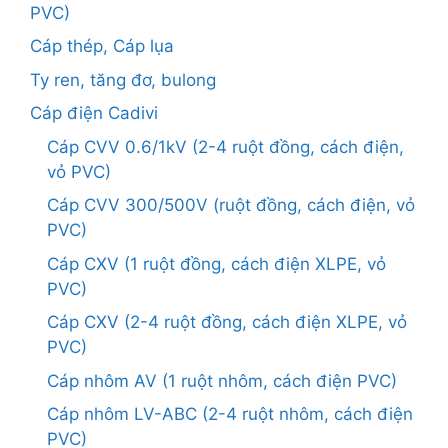
PVC)
Cáp thép, Cáp lụa
Ty ren, tăng đơ, bulong
Cáp điện Cadivi
Cáp CVV 0.6/1kV (2-4 ruột đồng, cách điện,
vỏ PVC)
Cáp CVV 300/500V (ruột đồng, cách điện, vỏ
PVC)
Cáp CXV (1 ruột đồng, cách điện XLPE, vỏ
PVC)
Cáp CXV (2-4 ruột đồng, cách điện XLPE, vỏ
PVC)
Cáp nhôm AV (1 ruột nhôm, cách điện PVC)
Cáp nhôm LV-ABC (2-4 ruột nhôm, cách điện
PVC)