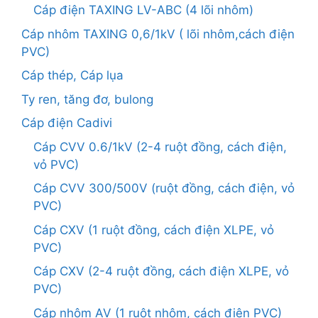
Cáp điện TAXING LV-ABC (4 lõi nhôm)
Cáp nhôm TAXING 0,6/1kV ( lõi nhôm,cách điện
PVC)
Cáp thép, Cáp lụa
Ty ren, tăng đơ, bulong
Cáp điện Cadivi
Cáp CVV 0.6/1kV (2-4 ruột đồng, cách điện,
vỏ PVC)
Cáp CVV 300/500V (ruột đồng, cách điện, vỏ
PVC)
Cáp CXV (1 ruột đồng, cách điện XLPE, vỏ
PVC)
Cáp CXV (2-4 ruột đồng, cách điện XLPE, vỏ
PVC)
Cáp nhôm AV (1 ruột nhôm, cách điện PVC)