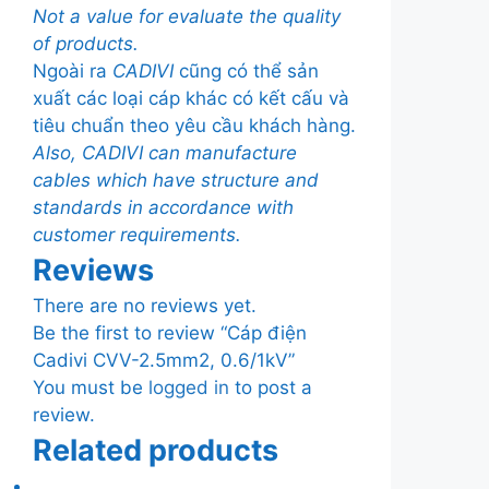
Not a value for evaluate the quality
of products.
Ngoài ra
CADIVI
cũng có thể sản
xuất các loại cáp khác có kết cấu và
tiêu chuẩn theo yêu cầu khách hàng.
Also, CADIVI can manufacture
cables which have structure and
standards in accordance with
customer requirements.
Reviews
There are no reviews yet.
Be the first to review “Cáp điện
Cadivi CVV-2.5mm2, 0.6/1kV”
You must be
logged in
to post a
review.
Related products