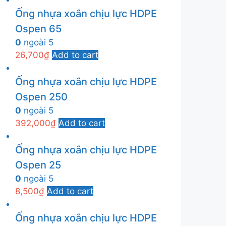
Ống nhựa xoắn chịu lực HDPE
Ospen 65
0
ngoài 5
26,700
₫
Add to cart
Ống nhựa xoắn chịu lực HDPE
Ospen 250
0
ngoài 5
392,000
₫
Add to cart
Ống nhựa xoắn chịu lực HDPE
Ospen 25
0
ngoài 5
8,500
₫
Add to cart
Ống nhựa xoắn chịu lực HDPE