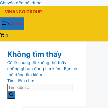
Chuyển đến nội dung
VINANCO GROUP
Menu
0
Không tìm thấy
Có lẽ chúng tôi không thể thấy
những gì bạn đang tìm kiếm. Bạn có
thể dùng tìm kiếm.
Tìm kiếm cho: