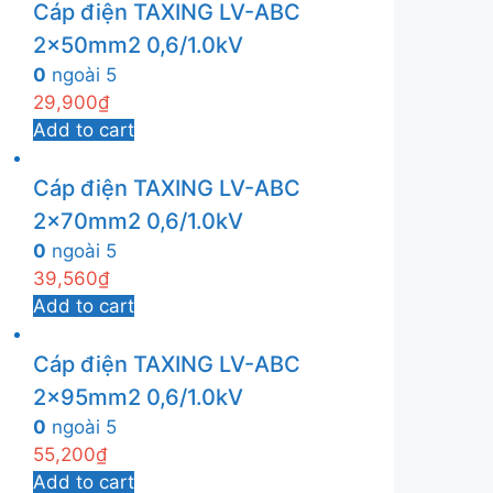
Cáp điện TAXING LV-ABC
2x50mm2 0,6/1.0kV
0
ngoài 5
29,900
₫
Add to cart
Cáp điện TAXING LV-ABC
2x70mm2 0,6/1.0kV
0
ngoài 5
39,560
₫
Add to cart
Cáp điện TAXING LV-ABC
2x95mm2 0,6/1.0kV
0
ngoài 5
55,200
₫
Add to cart