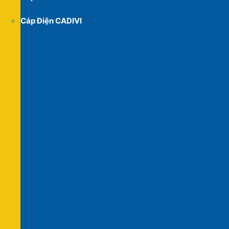
Cáp Điện CADIVI