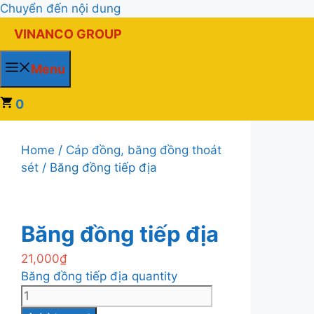
Chuyển đến nội dung
VINANCO GROUP
Menu
0
Home
/
Cáp đồng, băng đồng thoát
sét
/ Băng đồng tiếp địa
Băng đồng tiếp địa
21,000
₫
Băng đồng tiếp địa quantity