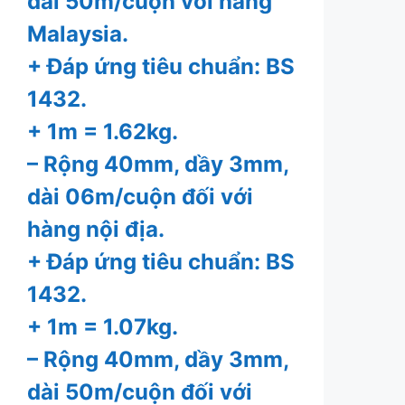
dài 50m/cuộn với hàng
Malaysia.
+ Đáp ứng tiêu chuẩn: BS
1432.
+ 1m = 1.62kg.
– Rộng 40mm, dầy 3mm,
dài 06m/cuộn đối với
hàng nội địa.
+ Đáp ứng tiêu chuẩn: BS
1432.
+ 1m = 1.07kg.
– Rộng 40mm, dầy 3mm,
dài 50m/cuộn đối với