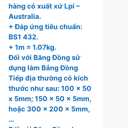
hàng có xuất xứ Lpi –
Australia.
+ Đáp ứng tiêu chuẩn:
BS1 432.
+ 1m = 1.07kg.
Đối với Băng Đồng sử
dụng làm Bảng Đồng
Tiếp địa thường có kích
thước như sau: 100 x 50
x 5mm; 150 x 50 x 5mm,
hoặc 300 x 200 x 5mm,
…