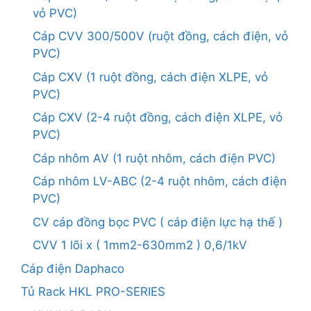
vỏ PVC)
Cáp CVV 300/500V (ruột đồng, cách điện, vỏ
PVC)
Cáp CXV (1 ruột đồng, cách điện XLPE, vỏ
PVC)
Cáp CXV (2-4 ruột đồng, cách điện XLPE, vỏ
PVC)
Cáp nhôm AV (1 ruột nhôm, cách điện PVC)
Cáp nhôm LV-ABC (2-4 ruột nhôm, cách điện
PVC)
CV cáp đồng bọc PVC ( cáp điện lực hạ thế )
CVV 1 lõi x ( 1mm2-630mm2 ) 0,6/1kV
Cáp điện Daphaco
Tủ Rack HKL PRO-SERIES