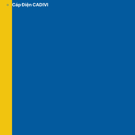
Cáp Điện CADIVI