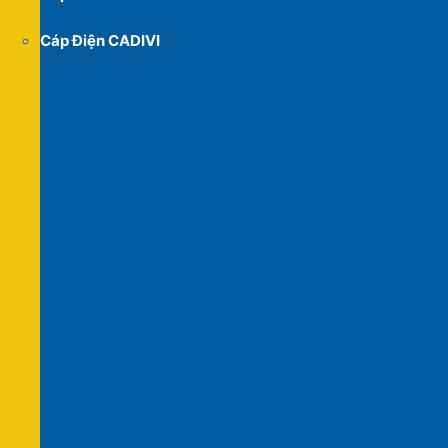
Cáp Điện CADIVI