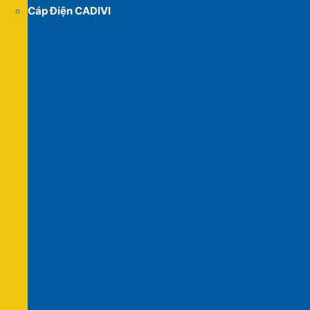
Cáp Điện CADIVI