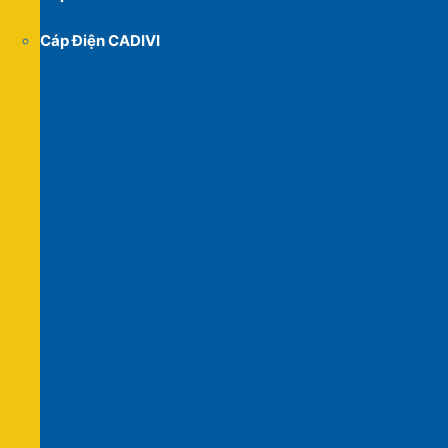
Cáp Điện CADIVI