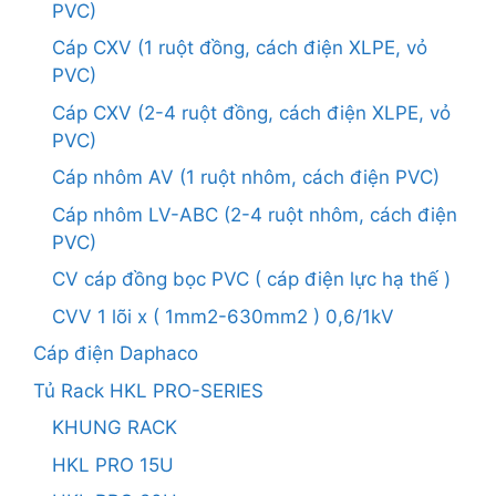
PVC)
Cáp CXV (1 ruột đồng, cách điện XLPE, vỏ
PVC)
Cáp CXV (2-4 ruột đồng, cách điện XLPE, vỏ
PVC)
Cáp nhôm AV (1 ruột nhôm, cách điện PVC)
Cáp nhôm LV-ABC (2-4 ruột nhôm, cách điện
PVC)
CV cáp đồng bọc PVC ( cáp điện lực hạ thế )
CVV 1 lõi x ( 1mm2-630mm2 ) 0,6/1kV
Cáp điện Daphaco
Tủ Rack HKL PRO-SERIES
KHUNG RACK
HKL PRO 15U