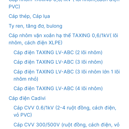
PVC)
Cáp thép, Cáp lụa
Ty ren, tăng đơ, bulong
Cáp nhôm vặn xoắn hạ thế TAXING 0,6/1kV( lõi
nhôm, cách điện XLPE)
Cáp điện TAXING LV-ABC (2 lõi nhôm)
Cáp điện TAXING LV-ABC (3 lõi nhôm)
Cáp điện TAXING LV-ABC (3 lõi nhôm lớn 1 lõi
nhôm nhỏ)
Cáp điện TAXING LV-ABC (4 lõi nhôm)
Cáp điện Cadivi
Cáp CVV 0.6/1kV (2-4 ruột đồng, cách điện,
vỏ PVC)
Cáp CVV 300/500V (ruột đồng, cách điện, vỏ