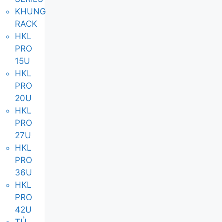
KHUNG
RACK
HKL
PRO
15U
HKL
PRO
20U
HKL
PRO
27U
HKL
PRO
36U
HKL
PRO
42U