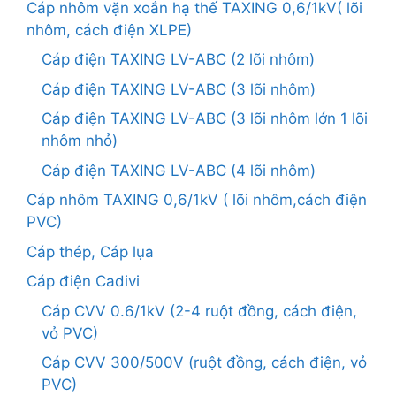
Cáp nhôm vặn xoắn hạ thế TAXING 0,6/1kV( lõi
nhôm, cách điện XLPE)
Cáp điện TAXING LV-ABC (2 lõi nhôm)
Cáp điện TAXING LV-ABC (3 lõi nhôm)
Cáp điện TAXING LV-ABC (3 lõi nhôm lớn 1 lõi
nhôm nhỏ)
Cáp điện TAXING LV-ABC (4 lõi nhôm)
Cáp nhôm TAXING 0,6/1kV ( lõi nhôm,cách điện
PVC)
Cáp thép, Cáp lụa
Cáp điện Cadivi
Cáp CVV 0.6/1kV (2-4 ruột đồng, cách điện,
vỏ PVC)
Cáp CVV 300/500V (ruột đồng, cách điện, vỏ
PVC)