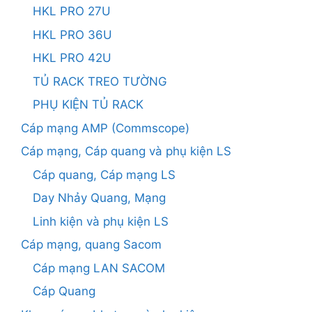
HKL PRO 27U
HKL PRO 36U
HKL PRO 42U
TỦ RACK TREO TƯỜNG
PHỤ KIỆN TỦ RACK
Cáp mạng AMP (Commscope)
Cáp mạng, Cáp quang và phụ kiện LS
Cáp quang, Cáp mạng LS
Day Nhảy Quang, Mạng
Linh kiện và phụ kiện LS
Cáp mạng, quang Sacom
Cáp mạng LAN SACOM
Cáp Quang