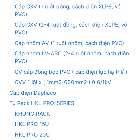
Cáp CXV (1 ruột đồng, cách điện XLPE, vỏ
PVC)
Cáp CXV (2-4 ruột đồng, cách điện XLPE, vỏ
PVC)
Cáp nhôm AV (1 ruột nhôm, cách điện PVC)
Cáp nhôm LV-ABC (2-4 ruột nhôm, cách điện
PVC)
CV cáp đồng bọc PVC ( cáp điện lực hạ thế )
CVV 1 lõi x ( 1mm2-630mm2 ) 0,6/1kV
Cáp điện Daphaco
Tủ Rack HKL PRO-SERIES
KHUNG RACK
HKL PRO 15U
HKL PRO 20U