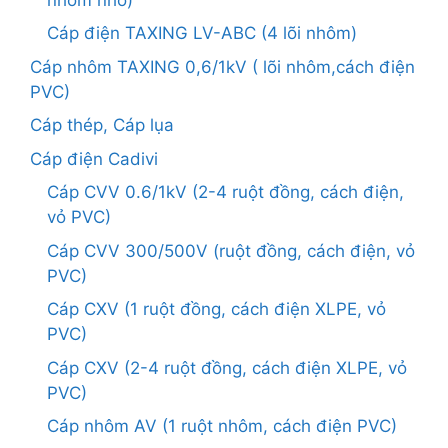
Cáp điện TAXING LV-ABC (4 lõi nhôm)
Cáp nhôm TAXING 0,6/1kV ( lõi nhôm,cách điện
PVC)
Cáp thép, Cáp lụa
Cáp điện Cadivi
Cáp CVV 0.6/1kV (2-4 ruột đồng, cách điện,
vỏ PVC)
Cáp CVV 300/500V (ruột đồng, cách điện, vỏ
PVC)
Cáp CXV (1 ruột đồng, cách điện XLPE, vỏ
PVC)
Cáp CXV (2-4 ruột đồng, cách điện XLPE, vỏ
PVC)
Cáp nhôm AV (1 ruột nhôm, cách điện PVC)