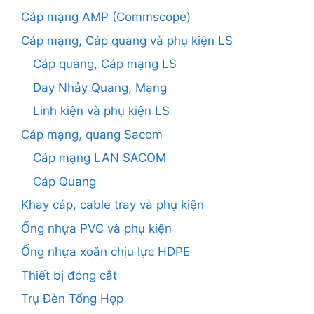
Cáp mạng AMP (Commscope)
Cáp mạng, Cáp quang và phụ kiện LS
Cáp quang, Cáp mạng LS
Day Nhảy Quang, Mạng
Linh kiện và phụ kiện LS
Cáp mạng, quang Sacom
Cáp mạng LAN SACOM
Cáp Quang
Khay cáp, cable tray và phụ kiện
Ống nhựa PVC và phụ kiện
Ống nhựa xoắn chịu lực HDPE
Thiết bị đóng cắt
Trụ Đèn Tổng Hợp