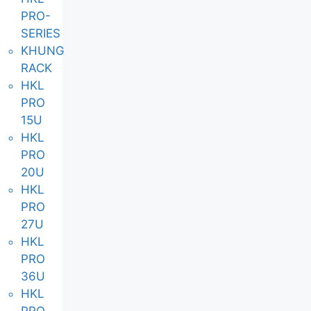
PRO-
SERIES
KHUNG
RACK
HKL
PRO
15U
HKL
PRO
20U
HKL
PRO
27U
HKL
PRO
36U
HKL