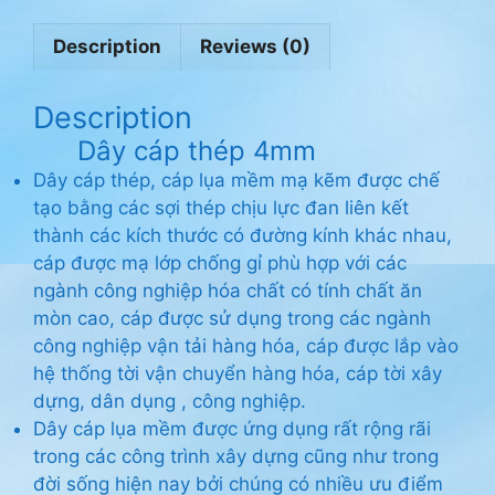
Description
Reviews (0)
Description
Dây cáp thép 4mm
Dây cáp thép, cáp lụa mềm mạ kẽm được chế
tạo bằng các sợi thép chịu lực đan liên kết
thành các kích thước có đường kính khác nhau,
cáp được mạ lớp chống gỉ phù hợp với các
ngành công nghiệp hóa chất có tính chất ăn
mòn cao, cáp được sử dụng trong các ngành
công nghiệp vận tải hàng hóa, cáp được lắp vào
hệ thống tời vận chuyển hàng hóa, cáp tời xây
dựng, dân dụng , công nghiệp.
Dây cáp lụa mềm được ứng dụng rất rộng rãi
trong các công trình xây dựng cũng như trong
đời sống hiện nay bởi chúng có nhiều ưu điểm