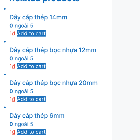
Dây cáp thép 14mm
0
ngoài 5
1
₫
Add to cart
Dây cáp thép bọc nhựa 12mm
0
ngoài 5
1
₫
Add to cart
Dây cáp thép bọc nhựa 20mm
0
ngoài 5
1
₫
Add to cart
Dây cáp thép 6mm
0
ngoài 5
1
₫
Add to cart