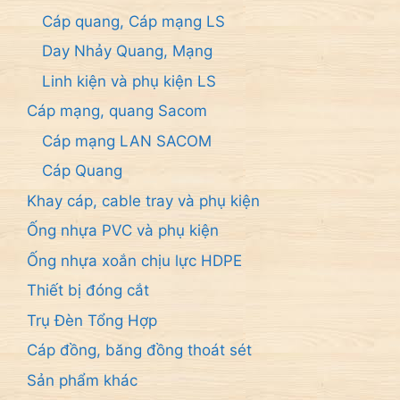
Cáp quang, Cáp mạng LS
Day Nhảy Quang, Mạng
Linh kiện và phụ kiện LS
Cáp mạng, quang Sacom
Cáp mạng LAN SACOM
Cáp Quang
Khay cáp, cable tray và phụ kiện
Ống nhựa PVC và phụ kiện
Ống nhựa xoắn chịu lực HDPE
Thiết bị đóng cắt
Trụ Đèn Tổng Hợp
Cáp đồng, băng đồng thoát sét
Sản phẩm khác