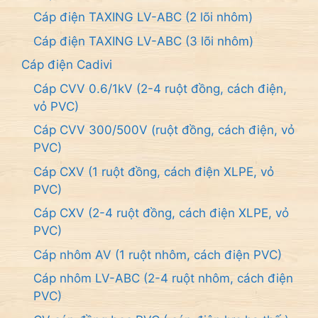
Cáp điện TAXING LV-ABC (2 lõi nhôm)
Cáp điện TAXING LV-ABC (3 lõi nhôm)
Cáp điện Cadivi
Cáp CVV 0.6/1kV (2-4 ruột đồng, cách điện,
vỏ PVC)
Cáp CVV 300/500V (ruột đồng, cách điện, vỏ
PVC)
Cáp CXV (1 ruột đồng, cách điện XLPE, vỏ
PVC)
Cáp CXV (2-4 ruột đồng, cách điện XLPE, vỏ
PVC)
Cáp nhôm AV (1 ruột nhôm, cách điện PVC)
Cáp nhôm LV-ABC (2-4 ruột nhôm, cách điện
PVC)