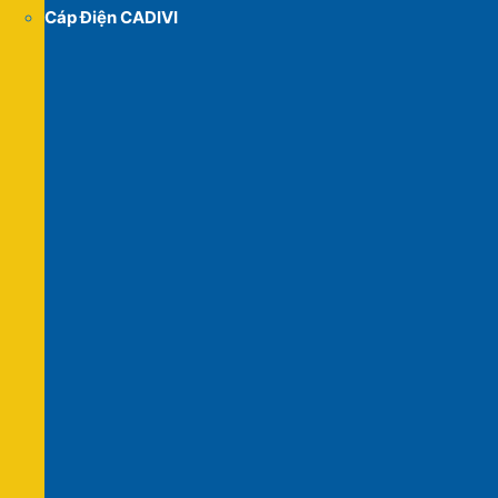
Cáp Điện CADIVI