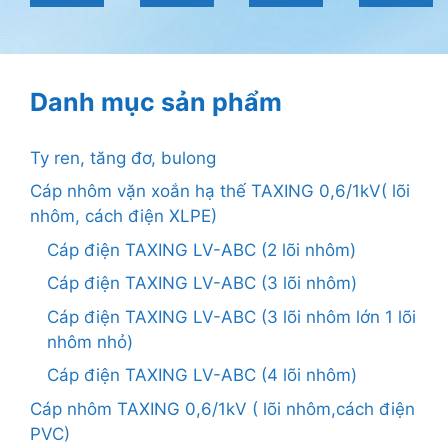
Danh mục sản phẩm
Ty ren, tăng đơ, bulong
Cáp nhôm vặn xoắn hạ thế TAXING 0,6/1kV( lõi
nhôm, cách điện XLPE)
Cáp điện TAXING LV-ABC (2 lõi nhôm)
Cáp điện TAXING LV-ABC (3 lõi nhôm)
Cáp điện TAXING LV-ABC (3 lõi nhôm lớn 1 lõi
nhôm nhỏ)
Cáp điện TAXING LV-ABC (4 lõi nhôm)
Cáp nhôm TAXING 0,6/1kV ( lõi nhôm,cách điện
PVC)