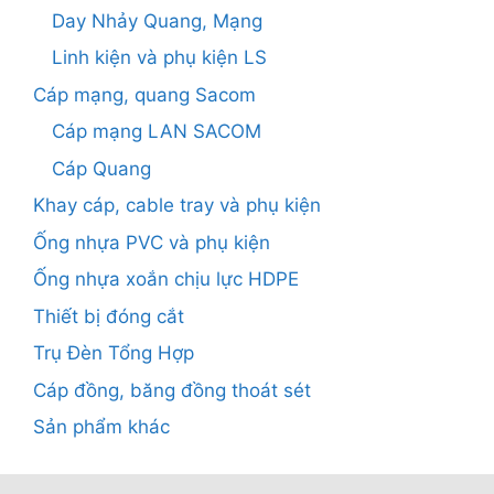
Day Nhảy Quang, Mạng
Linh kiện và phụ kiện LS
Cáp mạng, quang Sacom
Cáp mạng LAN SACOM
Cáp Quang
Khay cáp, cable tray và phụ kiện
Ống nhựa PVC và phụ kiện
Ống nhựa xoắn chịu lực HDPE
Thiết bị đóng cắt
Trụ Đèn Tổng Hợp
Cáp đồng, băng đồng thoát sét
Sản phẩm khác