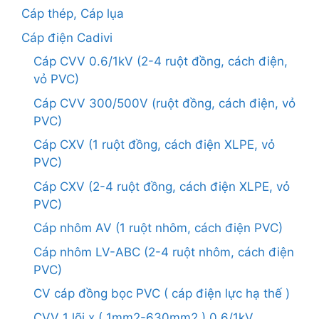
Cáp thép, Cáp lụa
Cáp điện Cadivi
Cáp CVV 0.6/1kV (2-4 ruột đồng, cách điện,
vỏ PVC)
Cáp CVV 300/500V (ruột đồng, cách điện, vỏ
PVC)
Cáp CXV (1 ruột đồng, cách điện XLPE, vỏ
PVC)
Cáp CXV (2-4 ruột đồng, cách điện XLPE, vỏ
PVC)
Cáp nhôm AV (1 ruột nhôm, cách điện PVC)
Cáp nhôm LV-ABC (2-4 ruột nhôm, cách điện
PVC)
CV cáp đồng bọc PVC ( cáp điện lực hạ thế )
CVV 1 lõi x ( 1mm2-630mm2 ) 0,6/1kV