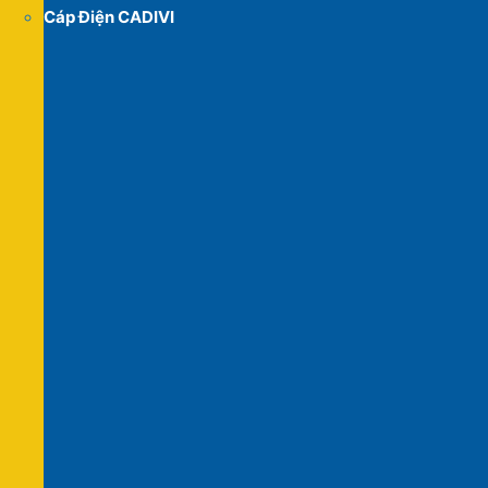
Cáp Điện CADIVI