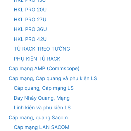
HKL PRO 20U
HKL PRO 27U
HKL PRO 36U
HKL PRO 42U
TỦ RACK TREO TƯỜNG
PHỤ KIỆN TỦ RACK
Cáp mạng AMP (Commscope)
Cáp mạng, Cáp quang và phụ kiện LS
Cáp quang, Cáp mạng LS
Day Nhảy Quang, Mạng
Linh kiện và phụ kiện LS
Cáp mạng, quang Sacom
Cáp mạng LAN SACOM