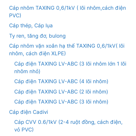
Cáp nhôm TAXING 0,6/1kV ( lõi nhôm,cách điện
PVC)
Cáp thép, Cáp lụa
Ty ren, tăng đơ, bulong
Cáp nhôm vặn xoắn hạ thế TAXING 0,6/1kV( lõi
nhôm, cách điện XLPE)
Cáp điện TAXING LV-ABC (3 lõi nhôm lớn 1 lõi
nhôm nhỏ)
Cáp điện TAXING LV-ABC (4 lõi nhôm)
Cáp điện TAXING LV-ABC (2 lõi nhôm)
Cáp điện TAXING LV-ABC (3 lõi nhôm)
Cáp điện Cadivi
Cáp CVV 0.6/1kV (2-4 ruột đồng, cách điện,
vỏ PVC)