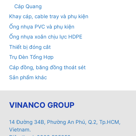
Cáp Quang
Khay cáp, cable tray và phụ kiện
Ống nhựa PVC và phụ kiện
Ống nhựa xoắn chịu lực HDPE
Thiết bị đóng cắt
Trụ Đèn Tổng Hợp
Cáp đồng, băng đồng thoát sét
Sản phẩm khác
VINANCO GROUP
14 Đường 34B, Phường An Phú, Q.2, Tp.HCM,
Vietnam.