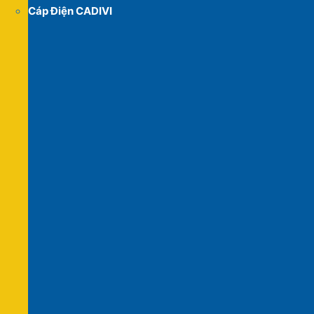
Cáp Điện CADIVI