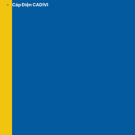
Cáp Điện CADIVI