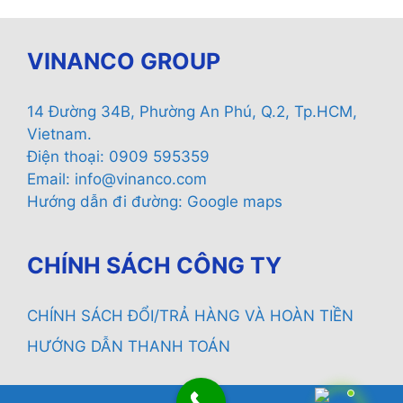
VINANCO GROUP
14 Đường 34B, Phường An Phú, Q.2, Tp.HCM,
Vietnam.
Điện thoại: 0909 595359
Email:
info@vinanco.com
Hướng dẫn đi đường:
Google maps
CHÍNH SÁCH CÔNG TY
CHÍNH SÁCH ĐỔI/TRẢ HÀNG VÀ HOÀN TIỀN
HƯỚNG DẪN THANH TOÁN