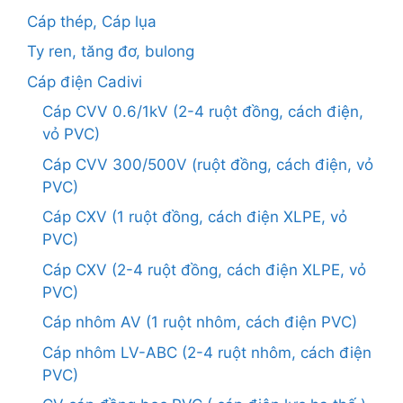
Cáp thép, Cáp lụa
Ty ren, tăng đơ, bulong
Cáp điện Cadivi
Cáp CVV 0.6/1kV (2-4 ruột đồng, cách điện,
vỏ PVC)
Cáp CVV 300/500V (ruột đồng, cách điện, vỏ
PVC)
Cáp CXV (1 ruột đồng, cách điện XLPE, vỏ
PVC)
Cáp CXV (2-4 ruột đồng, cách điện XLPE, vỏ
PVC)
Cáp nhôm AV (1 ruột nhôm, cách điện PVC)
Cáp nhôm LV-ABC (2-4 ruột nhôm, cách điện
PVC)