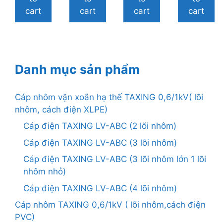
cart
cart
cart
cart
Danh mục sản phẩm
Cáp nhôm vặn xoắn hạ thế TAXING 0,6/1kV( lõi
nhôm, cách điện XLPE)
Cáp điện TAXING LV-ABC (2 lõi nhôm)
Cáp điện TAXING LV-ABC (3 lõi nhôm)
Cáp điện TAXING LV-ABC (3 lõi nhôm lớn 1 lõi
nhôm nhỏ)
Cáp điện TAXING LV-ABC (4 lõi nhôm)
Cáp nhôm TAXING 0,6/1kV ( lõi nhôm,cách điện
PVC)