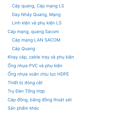
Cáp quang, Cáp mạng LS
Day Nhảy Quang, Mạng
Linh kiện và phụ kiện LS
Cáp mạng, quang Sacom
Cáp mạng LAN SACOM
Cáp Quang
Khay cáp, cable tray và phụ kiện
Ống nhựa PVC và phụ kiện
Ống nhựa xoắn chịu lực HDPE
Thiết bị đóng cắt
Trụ Đèn Tổng Hợp
Cáp đồng, băng đồng thoát sét
Sản phẩm khác