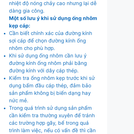
nhiệt độ nóng chảy cao nhưng lại dễ
dàng gia công.
Một số lưu ý khi sử dụng ống nhôm
kẹp cáp:
Cần biết chính xác của đường kính
sợi cáp để chọn đường kính ống
nhôm cho phù hợp.
Khi sử dụng ống nhôm cần lưu ý
đường kính ống nhôm phải bằng
đường kính với dây cáp thép.
Kiểm tra ống nhôm kẹp trước khi sử
dụng bấm đầu cáp thép, đảm bảo
sản phẩm không bị biến dạng hay
nức mẻ.
Trong quá trình sử dụng sản phẩm
cần kiểm tra thường xuyên để tránh
các trường hợp gãy, bể trong quá
trình làm việc, nếu có vấn đề thì cần