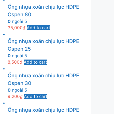
Ống nhựa xoắn chịu lực HDPE
Ospen 80
0
ngoài 5
35,000
₫
Add to cart
Ống nhựa xoắn chịu lực HDPE
Ospen 25
0
ngoài 5
8,500
₫
Add to cart
Ống nhựa xoắn chịu lực HDPE
Ospen 30
0
ngoài 5
9,200
₫
Add to cart
Ống nhựa xoắn chịu lực HDPE