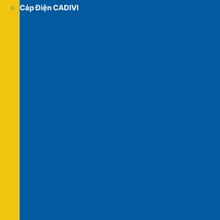
Cáp Điện CADIVI